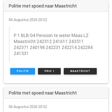
Politie met spoed naar Maastricht
06 Augustus 2026 20:52
P 1 BLB-04 Persoon te water Maas LZ
Maastricht 242312 241611 243511
242371 240198 242231 242214 242284
241531
POLITIE
PRIO 1
MAASTRICHT
Politie met spoed naar Maastricht
06 Augustus 2026 20:52