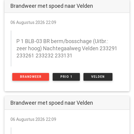
Brandweer met spoed naar Velden
06 Augustus 2026 22:09
P 1 BLB-03 BR berm/bosschage (Uitbr.:
zeer hoog) Nachtegaalweg Velden 233291
233261 233232 233131
BRANDWEER
PRIO 1
VELDEN
Brandweer met spoed naar Velden
06 Augustus 2026 22:09