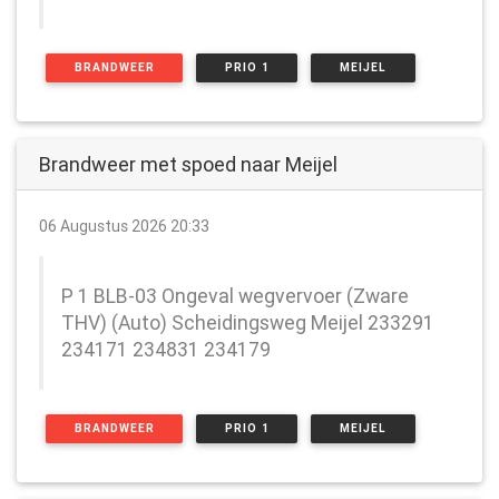
BRANDWEER
PRIO 1
MEIJEL
Brandweer met spoed naar Meijel
06 Augustus 2026 20:33
P 1 BLB-03 Ongeval wegvervoer (Zware
THV) (Auto) Scheidingsweg Meijel 233291
234171 234831 234179
BRANDWEER
PRIO 1
MEIJEL