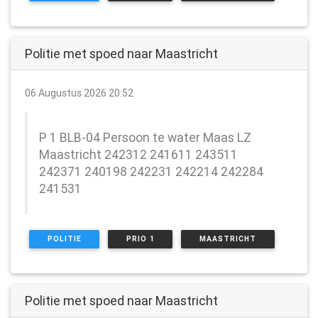
Politie met spoed naar Maastricht
06 Augustus 2026 20:52
P 1 BLB-04 Persoon te water Maas LZ
Maastricht 242312 241611 243511
242371 240198 242231 242214 242284
241531
POLITIE
PRIO 1
MAASTRICHT
Politie met spoed naar Maastricht