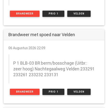
BRANDWEER
PRIO 1
VELDEN
Brandweer met spoed naar Velden
06 Augustus 2026 22:09
P 1 BLB-03 BR berm/bosschage (Uitbr.:
zeer hoog) Nachtegaalweg Velden 233291
233261 233232 233131
BRANDWEER
PRIO 1
VELDEN