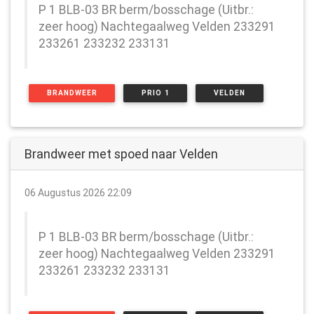
P 1 BLB-03 BR berm/bosschage (Uitbr.:
zeer hoog) Nachtegaalweg Velden 233291
233261 233232 233131
BRANDWEER
PRIO 1
VELDEN
Brandweer met spoed naar Velden
06 Augustus 2026 22:09
P 1 BLB-03 BR berm/bosschage (Uitbr.:
zeer hoog) Nachtegaalweg Velden 233291
233261 233232 233131