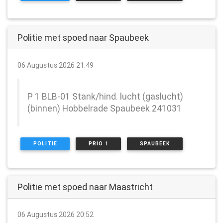
Politie met spoed naar Spaubeek
06 Augustus 2026 21:49
P 1 BLB-01 Stank/hind. lucht (gaslucht)
(binnen) Hobbelrade Spaubeek 241031
POLITIE
PRIO 1
SPAUBEEK
Politie met spoed naar Maastricht
06 Augustus 2026 20:52