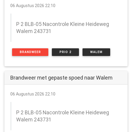
06 Augustus 2026 22:10
P 2 BLB-05 Nacontrole Kleine Heideweg
Walem 243731
BRANDWEER
PRIO 2
WALEM
Brandweer met gepaste spoed naar Walem
06 Augustus 2026 22:10
P 2 BLB-05 Nacontrole Kleine Heideweg
Walem 243731