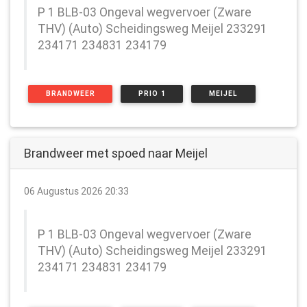
P 1 BLB-03 Ongeval wegvervoer (Zware
THV) (Auto) Scheidingsweg Meijel 233291
234171 234831 234179
BRANDWEER
PRIO 1
MEIJEL
Brandweer met spoed naar Meijel
06 Augustus 2026 20:33
P 1 BLB-03 Ongeval wegvervoer (Zware
THV) (Auto) Scheidingsweg Meijel 233291
234171 234831 234179