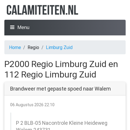
Menu
Home
Regio
Limburg Zuid
P2000 Regio Limburg Zuid en
112 Regio Limburg Zuid
Brandweer met gepaste spoed naar Walem
06 Augustus 2026 22:10
P 2 BLB-05 Nacontrole Kleine Heideweg
Walem 243731