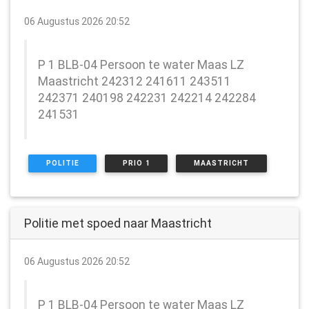
06 Augustus 2026 20:52
P 1 BLB-04 Persoon te water Maas LZ
Maastricht 242312 241611 243511
242371 240198 242231 242214 242284
241531
POLITIE
PRIO 1
MAASTRICHT
Politie met spoed naar Maastricht
06 Augustus 2026 20:52
P 1 BLB-04 Persoon te water Maas LZ