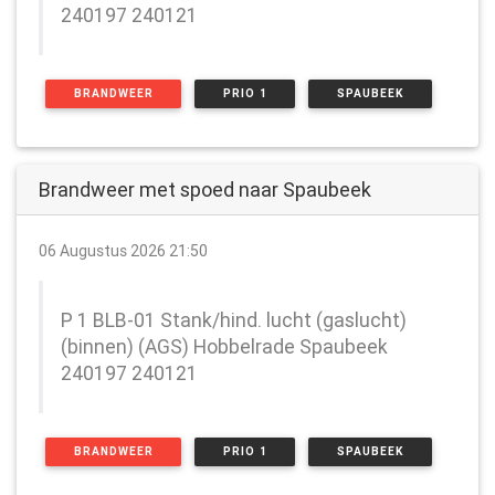
240197 240121
BRANDWEER
PRIO 1
SPAUBEEK
Brandweer met spoed naar Spaubeek
06 Augustus 2026 21:50
P 1 BLB-01 Stank/hind. lucht (gaslucht)
(binnen) (AGS) Hobbelrade Spaubeek
240197 240121
BRANDWEER
PRIO 1
SPAUBEEK