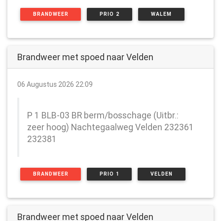
BRANDWEER
PRIO 2
WALEM
Brandweer met spoed naar Velden
06 Augustus 2026 22:09
P 1 BLB-03 BR berm/bosschage (Uitbr.:
zeer hoog) Nachtegaalweg Velden 232361
232381
BRANDWEER
PRIO 1
VELDEN
Brandweer met spoed naar Velden