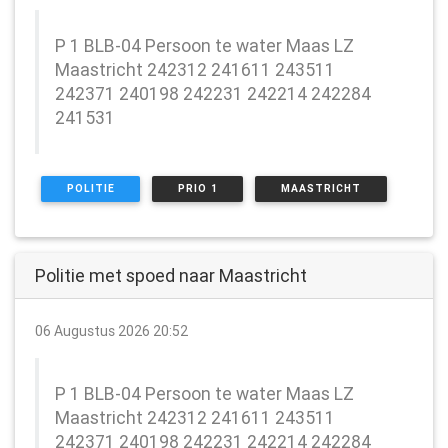
P 1 BLB-04 Persoon te water Maas LZ
Maastricht 242312 241611 243511
242371 240198 242231 242214 242284
241531
POLITIE
PRIO 1
MAASTRICHT
Politie met spoed naar Maastricht
06 Augustus 2026 20:52
P 1 BLB-04 Persoon te water Maas LZ
Maastricht 242312 241611 243511
242371 240198 242231 242214 242284