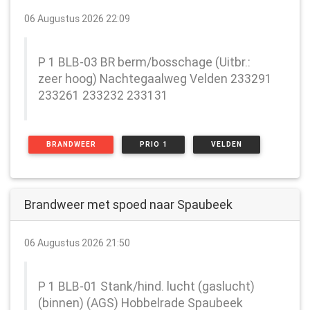
06 Augustus 2026 22:09
P 1 BLB-03 BR berm/bosschage (Uitbr.:
zeer hoog) Nachtegaalweg Velden 233291
233261 233232 233131
BRANDWEER
PRIO 1
VELDEN
Brandweer met spoed naar Spaubeek
06 Augustus 2026 21:50
P 1 BLB-01 Stank/hind. lucht (gaslucht)
(binnen) (AGS) Hobbelrade Spaubeek