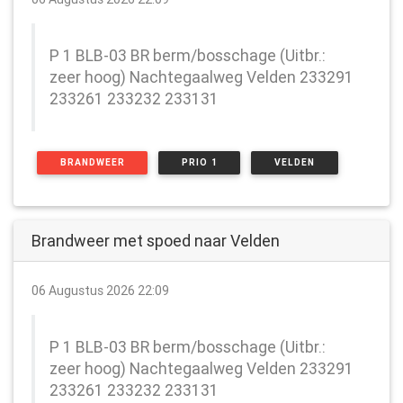
P 1 BLB-03 BR berm/bosschage (Uitbr.:
zeer hoog) Nachtegaalweg Velden 233291
233261 233232 233131
BRANDWEER
PRIO 1
VELDEN
Brandweer met spoed naar Velden
06 Augustus 2026 22:09
P 1 BLB-03 BR berm/bosschage (Uitbr.:
zeer hoog) Nachtegaalweg Velden 233291
233261 233232 233131