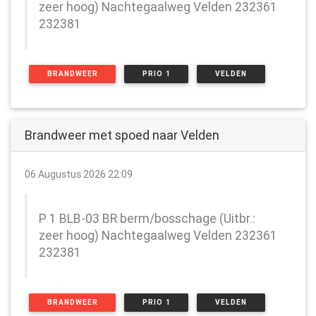
zeer hoog) Nachtegaalweg Velden 232361
232381
BRANDWEER
PRIO 1
VELDEN
Brandweer met spoed naar Velden
06 Augustus 2026 22:09
P 1 BLB-03 BR berm/bosschage (Uitbr.:
zeer hoog) Nachtegaalweg Velden 232361
232381
BRANDWEER
PRIO 1
VELDEN