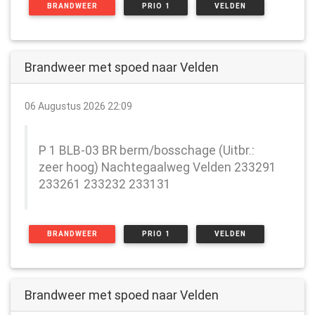
BRANDWEER
PRIO 1
VELDEN
Brandweer met spoed naar Velden
06 Augustus 2026 22:09
P 1 BLB-03 BR berm/bosschage (Uitbr.:
zeer hoog) Nachtegaalweg Velden 233291
233261 233232 233131
BRANDWEER
PRIO 1
VELDEN
Brandweer met spoed naar Velden