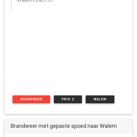
BRANDWEER
PRIO 2
WALEM
Brandweer met gepaste spoed naar Walem