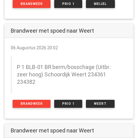
BRANDWEER
PRIO 1
MEIJEL
Brandweer met spoed naar Weert
06 Augustus 2026 20:02
P 1 BLB-01 BR berm/bosschage (Uitbr.:
zeer hoog) Schoordijk Weert 234361
234382
BRANDWEER
PRIO 1
WEERT
Brandweer met spoed naar Weert