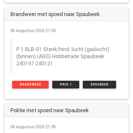
Brandweer met spoed naar Spaubeek
06 Augustus 2026 21:50
P 1 BLB-01 Stank/hind. lucht (gaslucht)
(binnen) (AGS) Hobbelrade Spaubeek
240197 240121
BRANDWEER
PRIO 1
SPAUBEEK
Politie met spoed naar Spaubeek
06 Augustus 2026 21:49