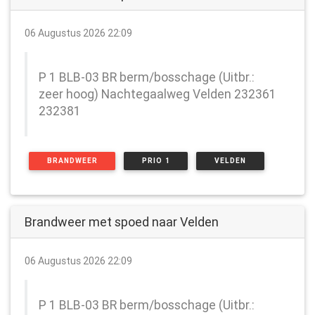
06 Augustus 2026 22:09
P 1 BLB-03 BR berm/bosschage (Uitbr.:
zeer hoog) Nachtegaalweg Velden 232361
232381
BRANDWEER
PRIO 1
VELDEN
Brandweer met spoed naar Velden
06 Augustus 2026 22:09
P 1 BLB-03 BR berm/bosschage (Uitbr.: