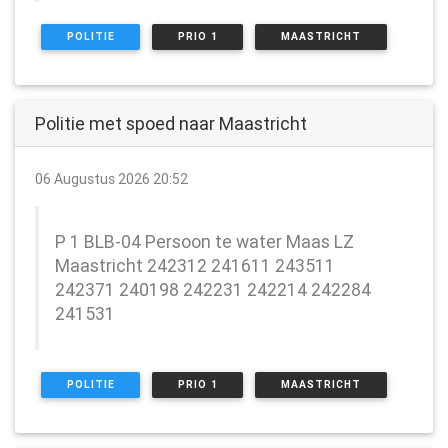
POLITIE
PRIO 1
MAASTRICHT
Politie met spoed naar Maastricht
06 Augustus 2026 20:52
P 1 BLB-04 Persoon te water Maas LZ
Maastricht 242312 241611 243511
242371 240198 242231 242214 242284
241531
POLITIE
PRIO 1
MAASTRICHT