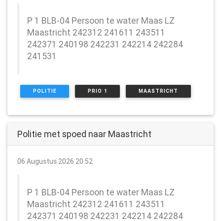
P 1 BLB-04 Persoon te water Maas LZ
Maastricht 242312 241611 243511
242371 240198 242231 242214 242284
241531
POLITIE
PRIO 1
MAASTRICHT
Politie met spoed naar Maastricht
06 Augustus 2026 20:52
P 1 BLB-04 Persoon te water Maas LZ
Maastricht 242312 241611 243511
242371 240198 242231 242214 242284