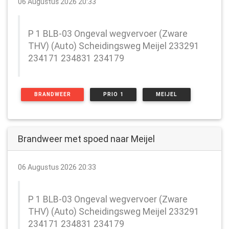
06 Augustus 2026 20:33
P 1 BLB-03 Ongeval wegvervoer (Zware
THV) (Auto) Scheidingsweg Meijel 233291
234171 234831 234179
BRANDWEER
PRIO 1
MEIJEL
Brandweer met spoed naar Meijel
06 Augustus 2026 20:33
P 1 BLB-03 Ongeval wegvervoer (Zware
THV) (Auto) Scheidingsweg Meijel 233291
234171 234831 234179