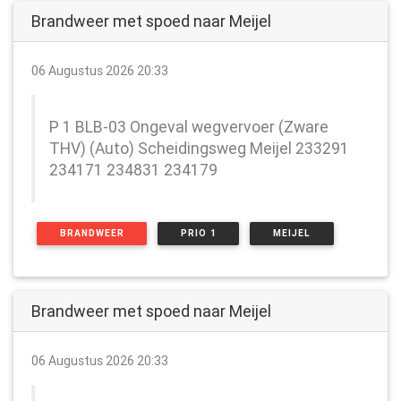
Brandweer met spoed naar Meijel
06 Augustus 2026 20:33
P 1 BLB-03 Ongeval wegvervoer (Zware
THV) (Auto) Scheidingsweg Meijel 233291
234171 234831 234179
BRANDWEER
PRIO 1
MEIJEL
Brandweer met spoed naar Meijel
06 Augustus 2026 20:33