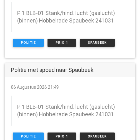
P 1 BLB-01 Stank/hind. lucht (gaslucht)
(binnen) Hobbelrade Spaubeek 241031
POLITIE
PRIO 1
SPAUBEEK
Politie met spoed naar Spaubeek
06 Augustus 2026 21:49
P 1 BLB-01 Stank/hind. lucht (gaslucht)
(binnen) Hobbelrade Spaubeek 241031
POLITIE
PRIO 1
SPAUBEEK