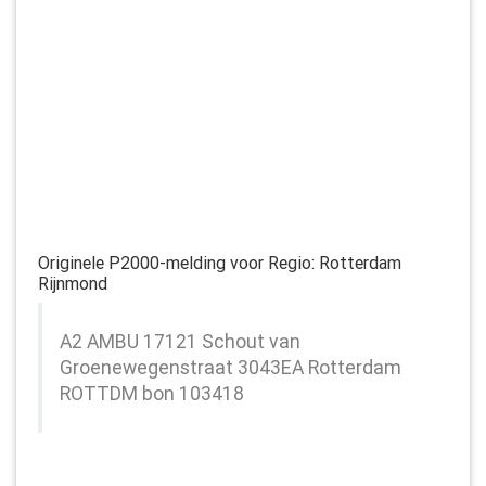
Originele P2000-melding voor Regio:
Rotterdam
Rijnmond
A2 AMBU 17121 Schout van
Groenewegenstraat 3043EA Rotterdam
ROTTDM bon 103418