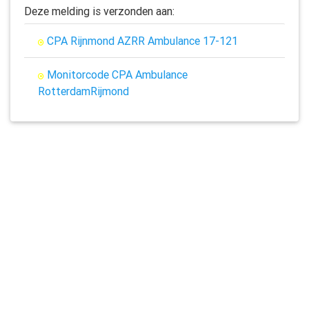
Deze melding is verzonden aan:
CPA Rijnmond AZRR Ambulance 17-121
Monitorcode CPA Ambulance
RotterdamRijmond